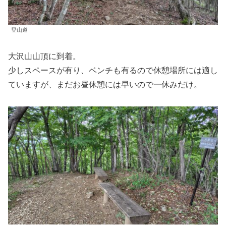
登山道
大沢山山頂に到着。
少しスペースが有り、ベンチも有るので休憩場所には適し
ていますが、まだお昼休憩には早いので一休みだけ。