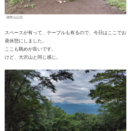
槇寄山山頂
スペースが有って、テーブルも有るので、今日はここでお
昼休憩にしました。
ここも眺めが良いです。
けど、大沢山と同じ感じ。