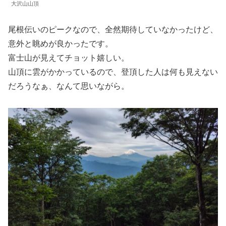
大沢山山頂
尾根伝いのピークなので、全然期待していなかったけど、
意外と眺めが良かったです。
富士山が見えてチョット嬉しい。
山頂に雲がかかっているので、登頂した人は何も見えない
だろうなぁ、なんて思いながら。