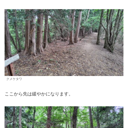
クメケタワ
ここから先は緩やかになります。