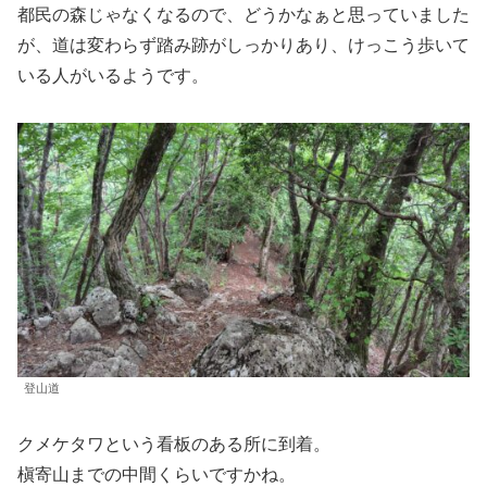
都民の森じゃなくなるので、どうかなぁと思っていました
が、道は変わらず踏み跡がしっかりあり、けっこう歩いて
いる人がいるようです。
登山道
クメケタワという看板のある所に到着。
槇寄山までの中間くらいですかね。