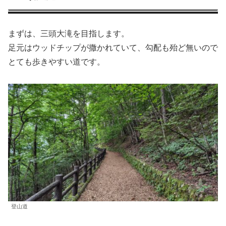
まずは、三頭大滝を目指します。
足元はウッドチップが撒かれていて、勾配も殆ど無いので
とても歩きやすい道です。
登山道