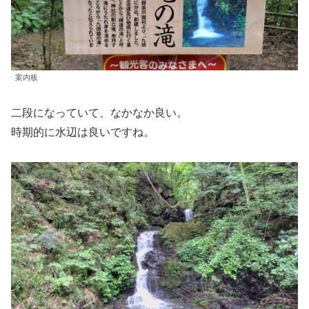
案内板
二段になっていて、なかなか良い。
時期的に水辺は良いですね。