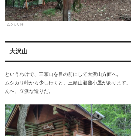
ムシカリ峠
大沢山
というわけで、三頭山を目の前にして大沢山方面へ。
ムシカリ峠から少し行くと、三頭山避難小屋があります。
ん〜、立派な造りだ。