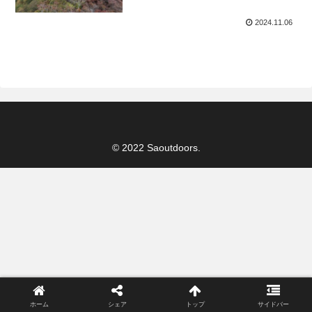
2024.11.06
© 2022 Saoutdoors.
ホーム
シェア
トップ
サイドバー