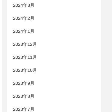
2024年3月
2024年2月
2024年1月
2023年12月
2023年11月
2023年10月
2023年9月
2023年8月
2023年7月