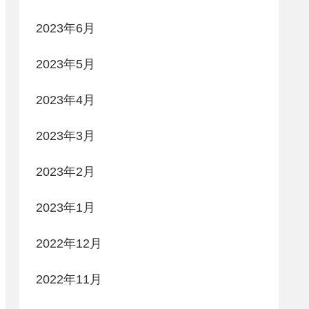
2023年6月
2023年5月
2023年4月
2023年3月
2023年2月
2023年1月
2022年12月
2022年11月