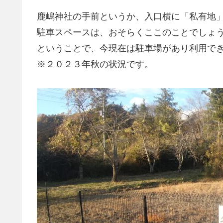
鹿嶋神社の手前というか、入口横に「私有地
駐車スペースは、おそらくここのことでしょ
ということで、今現在は駐車場があり利用で
※２０２３年秋の状況です。