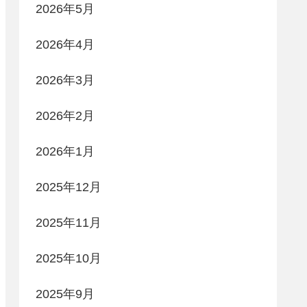
2026年5月
2026年4月
2026年3月
2026年2月
2026年1月
2025年12月
2025年11月
2025年10月
2025年9月