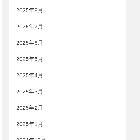
2025年8月
2025年7月
2025年6月
2025年5月
2025年4月
2025年3月
2025年2月
2025年1月