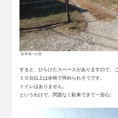
駐車場への道
すると、ひらけたスペースがありますので、
１０台以上は余裕で停められそうです。
トイレはありません。
というわけで、問題なく駐車できて一安心。