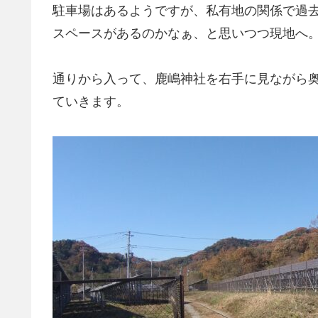
駐車場はあるようですが、私有地の関係で過
スペースがあるのかなぁ、と思いつつ現地へ
通りから入って、鹿嶋神社を右手に見ながら
ていきます。