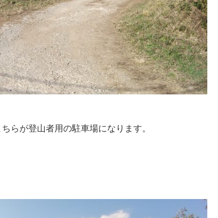
こちらが登山者用の駐車場になります。