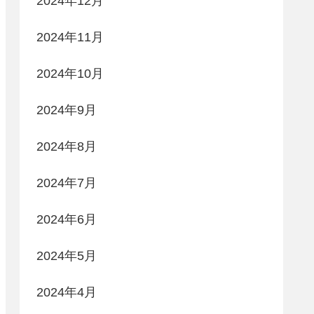
2024年12月
2024年11月
2024年10月
2024年9月
2024年8月
2024年7月
2024年6月
2024年5月
2024年4月