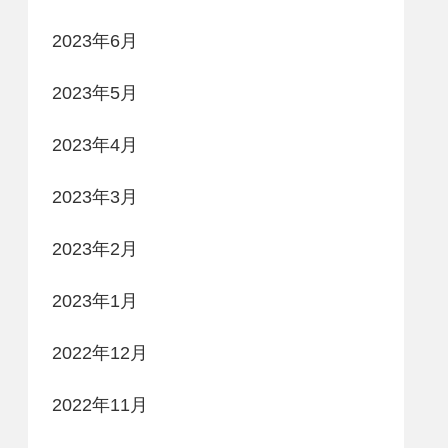
2023年6月
2023年5月
2023年4月
2023年3月
2023年2月
2023年1月
2022年12月
2022年11月