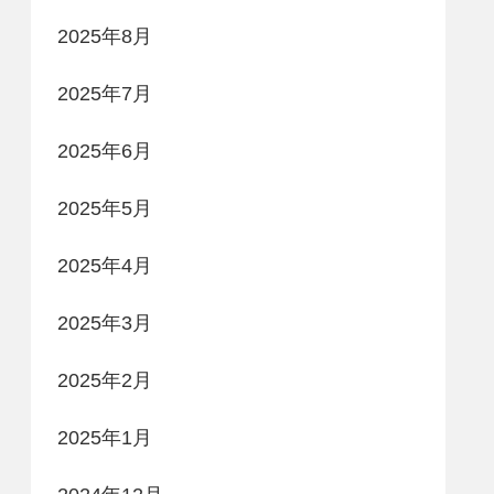
2025年8月
2025年7月
2025年6月
2025年5月
2025年4月
2025年3月
2025年2月
2025年1月