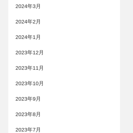
2024年3月
2024年2月
2024年1月
2023年12月
2023年11月
2023年10月
2023年9月
2023年8月
2023年7月