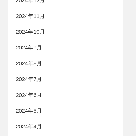
2024年12月
2024年11月
2024年10月
2024年9月
2024年8月
2024年7月
2024年6月
2024年5月
2024年4月