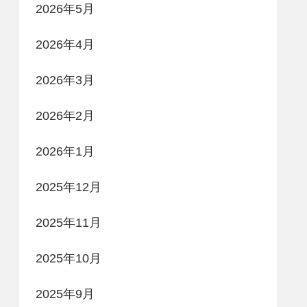
2026年5月
2026年4月
2026年3月
2026年2月
2026年1月
2025年12月
2025年11月
2025年10月
2025年9月