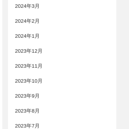
2024年3月
2024年2月
2024年1月
2023年12月
2023年11月
2023年10月
2023年9月
2023年8月
2023年7月