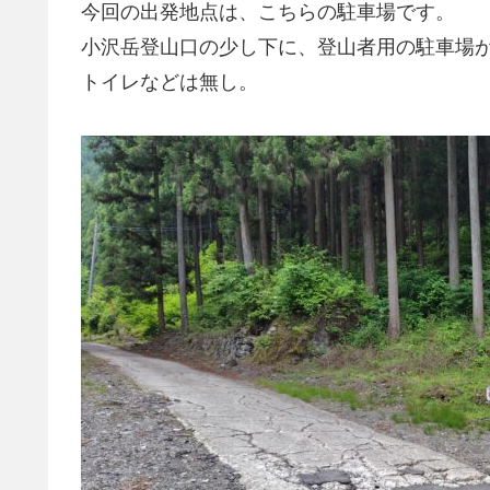
今回の出発地点は、こちらの駐車場です。
小沢岳登山口の少し下に、登山者用の駐車場
トイレなどは無し。