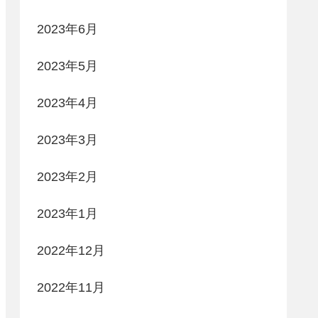
2023年6月
2023年5月
2023年4月
2023年3月
2023年2月
2023年1月
2022年12月
2022年11月