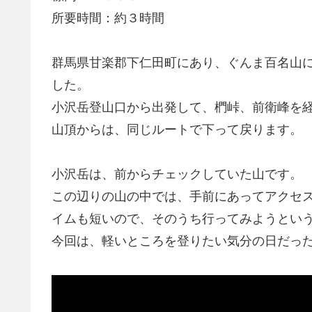
所要時間：約３時間
群馬県甘楽郡下仁田町にあり、ぐんま百名山
した。
小沢岳登山口から出発して、椚峠、前衛峰を
山頂からは、同じルートで下って戻ります。
小沢岳は、前からチェックしていた山です。
この辺りの山の中では、手前にあってアクセ
イムも短いので、そのうち行ってみようとい
今回は、軽いところを登りたい気分の日だっ