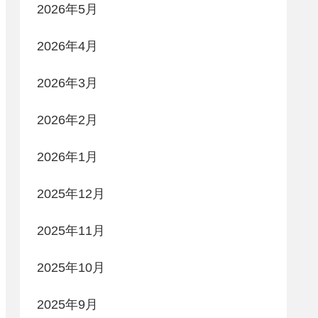
2026年5月
2026年4月
2026年3月
2026年2月
2026年1月
2025年12月
2025年11月
2025年10月
2025年9月