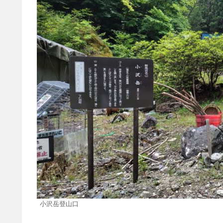
小沢岳登山口