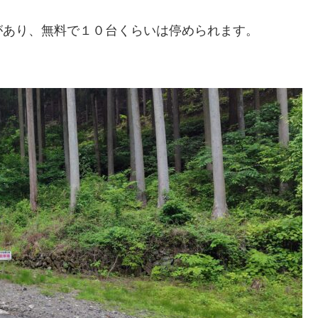
があり、無料で１０台くらいは停められます。