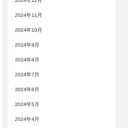
2024年12月
2024年11月
2024年10月
2024年9月
2024年8月
2024年7月
2024年6月
2024年5月
2024年4月