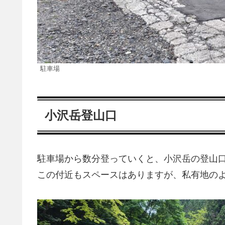
駐車場
小沢岳登山口
駐車場から数分登っていくと、小沢岳の登山
この付近もスペースはありますが、私有地の