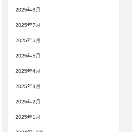
2025年8月
2025年7月
2025年6月
2025年5月
2025年4月
2025年3月
2025年2月
2025年1月