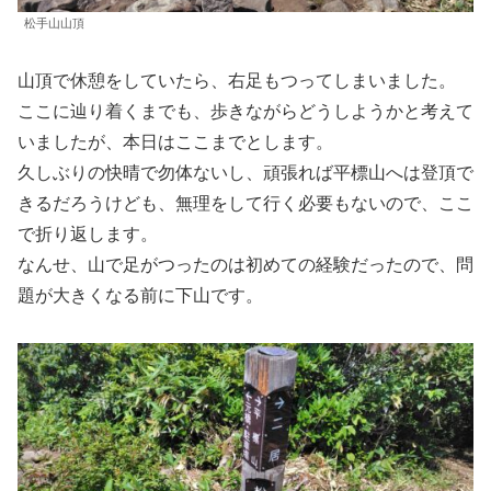
松手山山頂
山頂で休憩をしていたら、右足もつってしまいました。
ここに辿り着くまでも、歩きながらどうしようかと考えて
いましたが、本日はここまでとします。
久しぶりの快晴で勿体ないし、頑張れば平標山へは登頂で
きるだろうけども、無理をして行く必要もないので、ここ
で折り返します。
なんせ、山で足がつったのは初めての経験だったので、問
題が大きくなる前に下山です。