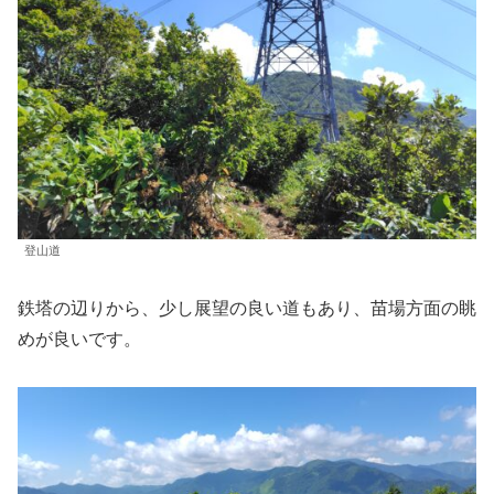
登山道
鉄塔の辺りから、少し展望の良い道もあり、苗場方面の眺
めが良いです。