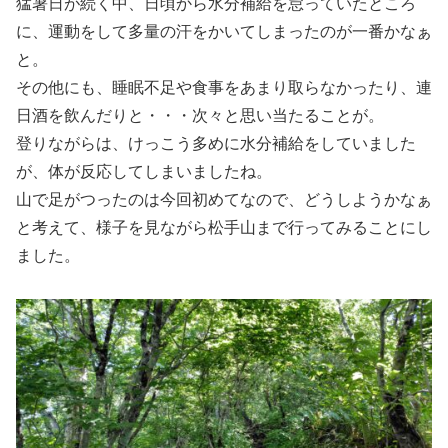
猛暑日が続く中、日頃から水分補給を怠っていたところ
に、運動をして多量の汗をかいてしまったのが一番かなぁ
と。
その他にも、睡眠不足や食事をあまり取らなかったり、連
日酒を飲んだりと・・・次々と思い当たることが。
登りながらは、けっこう多めに水分補給をしていました
が、体が反応してしまいましたね。
山で足がつったのは今回初めてなので、どうしようかなぁ
と考えて、様子を見ながら松手山まで行ってみることにし
ました。