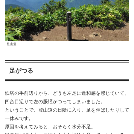
登山道
足がつる
鉄塔の手前辺りから、どうも左足に違和感を感じていて、
四合目辺りで左の脹脛がつってしまいました。
ということで、登山道の日陰に入り、足を伸ばしたりして
一休みです。
原因を考えてみると、おそらく水分不足。