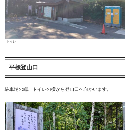
トイレ
平標登山口
駐車場の端、トイレの横から登山口へ向かいます。