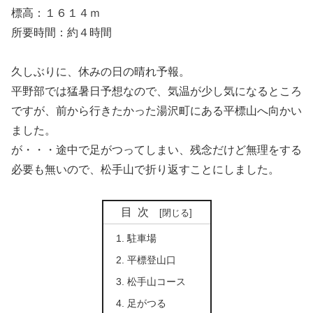
標高：１６１４ｍ
所要時間：約４時間
久しぶりに、休みの日の晴れ予報。
平野部では猛暑日予想なので、気温が少し気になるところ
ですが、前から行きたかった湯沢町にある平標山へ向かい
ました。
が・・・途中で足がつってしまい、残念だけど無理をする
必要も無いので、松手山で折り返すことにしました。
目次
駐車場
平標登山口
松手山コース
足がつる