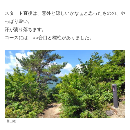
スタート直後は、意外と涼しいかなぁと思ったものの、や
っぱり暑い。
汗が滴り落ちます。
コースには、○○合目と標柱がありました。
登山道