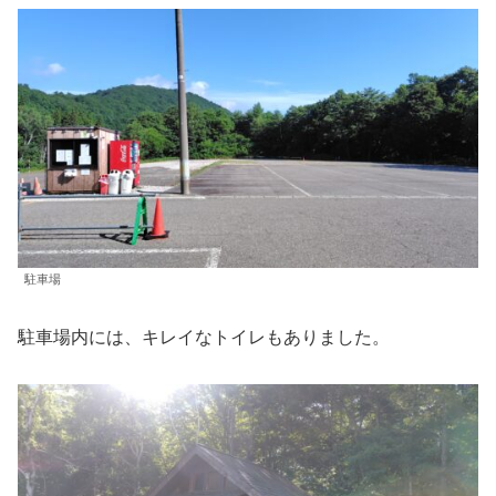
駐車場
駐車場内には、キレイなトイレもありました。