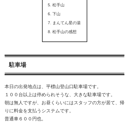
松手山
下山
まんてん星の湯
松手山の感想
駐車場
本日の出発地点は、平標山登山口駐車場です。
１００台以上は停められそうな、大きな駐車場です。
朝は無人ですが、お昼くらいにはスタッフの方が居て、帰
りに料金を支払うシステムです。
普通車６００円也。