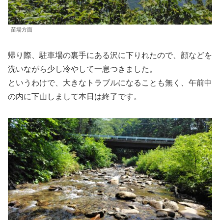
苗場方面
帰り際、駐車場の裏手にある沢に下りれたので、顔などを
洗いながら少し冷やして一息つきました。
というわけで、大きなトラブルになることも無く、午前中
の内に下山しまして本日は終了です。