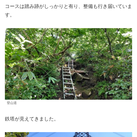
コースは踏み跡がしっかりと有り、整備も行き届いていま
す。
登山道
鉄塔が見えてきました。